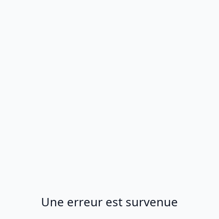
Une erreur est survenue